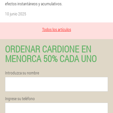
efectos instantáneos y acumulativos.
10 junio 2025
Todos los artículos
ORDENAR CARDIONE EN
MENORCA 50% CADA UNO
Introduzca su nombre
Ingrese su teléfono