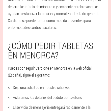
desarrollar infarto de miocardio y accidente cerebrovascular,
ayudan a estabilizar la presión y normalizar el estado general.
Cardione se puede tomar como medida preventiva para
enfermedades cardiovasculares.
¿CÓMO PEDIR TABLETAS
EN MENORCA?
Puedes conseguir Cardione en Menorca en la web oficial
(España), sigue el algoritmo:
Deje una solicitud en nuestro sitio web
Aclaramos los detalles del pedido por teléfono
El servicio de mensajería entregará rápidamente a la