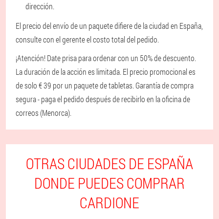
dirección.
El precio del envío de un paquete difiere de la ciudad en España,
consulte con el gerente el costo total del pedido.
¡Atención! Date prisa para ordenar con un 50% de descuento.
La duración de la acción es limitada. El precio promocional es
de solo € 39 por un paquete de tabletas. Garantía de compra
segura - paga el pedido después de recibirlo en la oficina de
correos (Menorca).
OTRAS CIUDADES DE ESPAÑA
DONDE PUEDES COMPRAR
CARDIONE