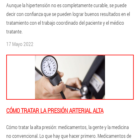
Aunque la hipertensión no es completamente curable, se puede
decir con confianza que se pueden lograr buenos resultados en el
tratamiento con el trabajo coordinado del paciente y el médico
tratante.
17 Mayo 2022
CÓMO TRATAR LA PRESIÓN ARTERIAL ALTA
Cómo tratar la alta presión: medicamentos, la gente y la medicina
no convencional. Lo que hay que hacer primero. Medicamentos de