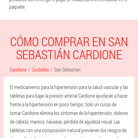
paquete.
CÓMO COMPRAR EN SAN
SEBASTIÁN CARDIONE
Cardione
Ciudades
San Sebastian
El medicamento para la hipertensión para la salud vascular y las
tabletas para bajar la presión arterial Cardione ayudarán a hacer
frente a la hipertensión en poco tiempo. Solo un curso de
tomar Cardione elimina los síntomas de la hipertensión: dolores
de cabeza, mareos, náuseas, pérdida de agudeza visual. Las
tabletas con una composición natural previenen los riesgos de