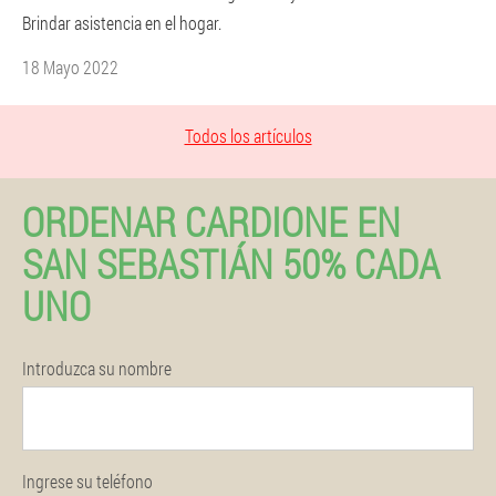
Brindar asistencia en el hogar.
18 Mayo 2022
Todos los artículos
ORDENAR CARDIONE EN
SAN SEBASTIÁN 50% CADA
UNO
Introduzca su nombre
Ingrese su teléfono