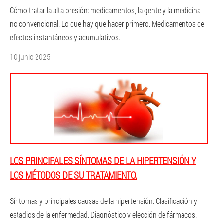
Cómo tratar la alta presión: medicamentos, la gente y la medicina
no convencional. Lo que hay que hacer primero. Medicamentos de
efectos instantáneos y acumulativos.
10 junio 2025
LOS PRINCIPALES SÍNTOMAS DE LA HIPERTENSIÓN Y
LOS MÉTODOS DE SU TRATAMIENTO.
Síntomas y principales causas de la hipertensión. Clasificación y
estadios de la enfermedad. Diagnóstico y elección de fármacos.