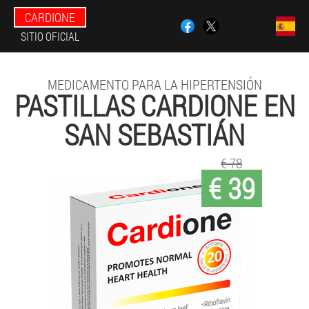
CARDIONE
SITIO OFICIAL
MEDICAMENTO PARA LA HIPERTENSIÓN
PASTILLAS CARDIONE EN
SAN SEBASTIÁN
€ 78
€ 39