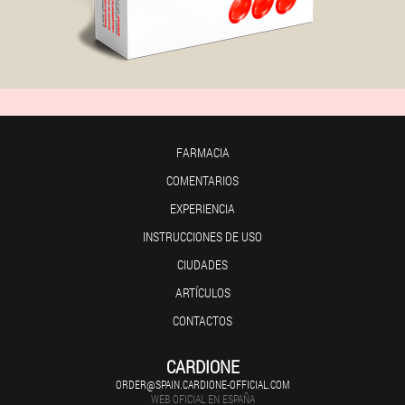
FARMACIA
COMENTARIOS
EXPERIENCIA
INSTRUCCIONES DE USO
CIUDADES
ARTÍCULOS
CONTACTOS
CARDIONE
ORDER@SPAIN.CARDIONE-OFFICIAL.COM
WEB OFICIAL EN ESPAÑA