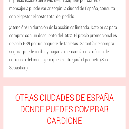
El precio exacto del envío de un paquete por correo o
mensajería puede variar según la ciudad de España, consulta
con el gestor el coste total del pedido.
¡Atención! La duración de la acción es limitada. Date prisa para
comprar con un descuento del -50%. El precio promocional es
de solo € 39 por un paquete de tabletas. Garantía de compra
segura: puede recibir y pagar la mercancía en la oficina de
correos o del mensajero que le entregará el paquete (San
Sebastián).
OTRAS CIUDADES DE ESPAÑA
DONDE PUEDES COMPRAR
CARDIONE