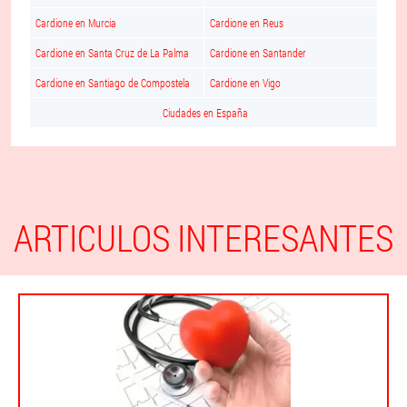
Cardione en Murcia
Cardione en Reus
Cardione en Santa Cruz de La Palma
Cardione en Santander
Cardione en Santiago de Compostela
Cardione en Vigo
Ciudades en España
ARTICULOS INTERESANTES