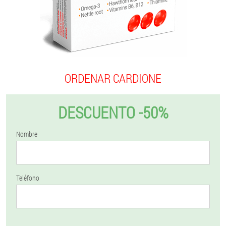
ORDENAR CARDIONE
DESCUENTO -50%
Nombre
Teléfono