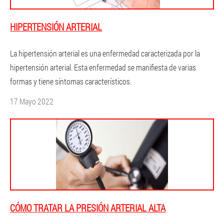
HIPERTENSIÓN ARTERIAL
La hipertensión arterial es una enfermedad caracterizada por la
hipertensión arterial. Esta enfermedad se manifiesta de varias
formas y tiene síntomas característicos.
17 Mayo 2022
CÓMO TRATAR LA PRESIÓN ARTERIAL ALTA